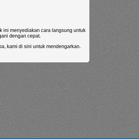
k ini menyediakan cara langsung untuk
gani dengan cepat.
a, kami di sini untuk mendengarkan.