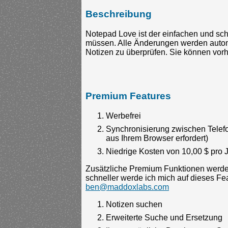
Beschreibung
Notepad Love ist der einfachen und sc
müssen. Alle Änderungen werden automa
Notizen zu überprüfen. Sie können vorh
Premium Features
Werbefrei
Synchronisierung zwischen Telef
aus Ihrem Browser erfordert)
Niedrige Kosten von 10,00 $ pro 
Zusätzliche Premium Funktionen werden
schneller werde ich mich auf dieses Fe
ben@maddoxlabs.com
Notizen suchen
Erweiterte Suche und Ersetzung