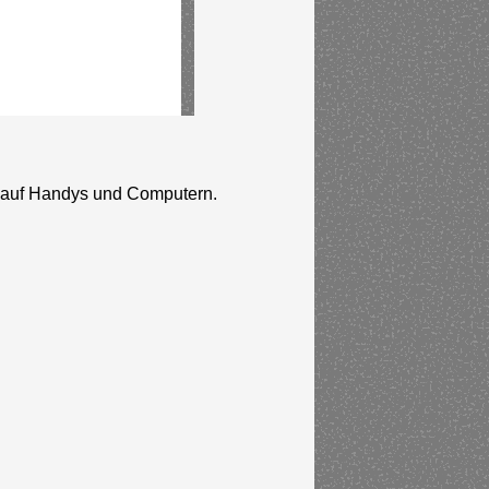
n auf Handys und Computern.