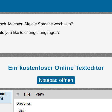
lisch. Möchten Sie die Sprache wechseln?
ld you like to change languages?
Ein kostenloser Online Texteditor
Notepad öffnen