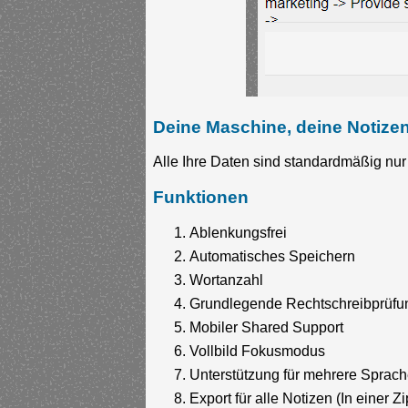
Deine Maschine, deine Notizen
Alle Ihre Daten sind standardmäßig nu
Funktionen
Ablenkungsfrei
Automatisches Speichern
Wortanzahl
Grundlegende Rechtschreibprüfu
Mobiler Shared Support
Vollbild Fokusmodus
Unterstützung für mehrere Sprac
Export für alle Notizen (In einer Zi