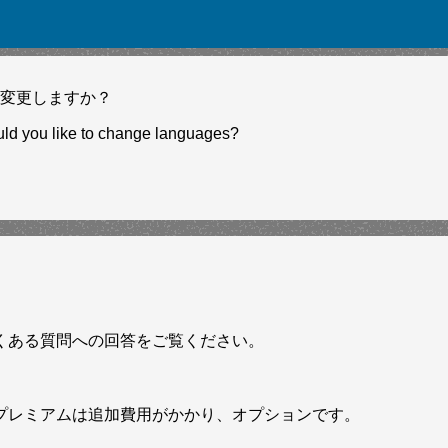
変更しますか？
ld you like to change languages?
くある質問への回答をご覧ください。
プレミアムは追加費用がかかり、オプションです。