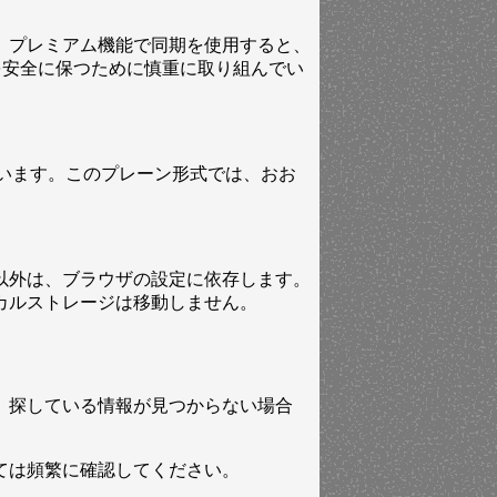
。プレミアム機能で同期を使用すると、
を安全に保つために慎重に取り組んでい
ています。このプレーン形式では、おお
以外は、ブラウザの設定に依存します。
カルストレージは移動しません。
。探している情報が見つからない場合
ては頻繁に確認してください。